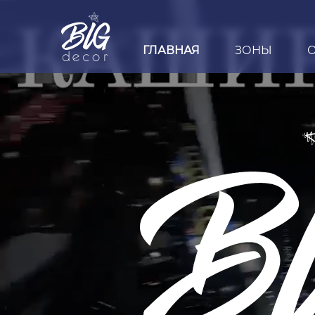
ГЛАВНАЯ
ЗОНЫ