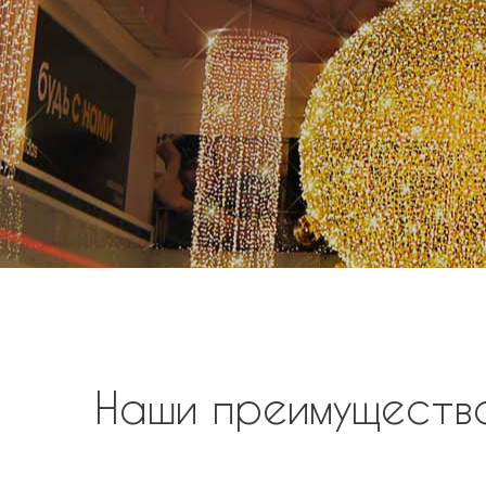
Наши преимуществ