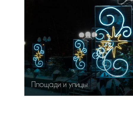
Площади и улицы