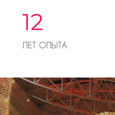
12
ЛЕТ ОПЫТА