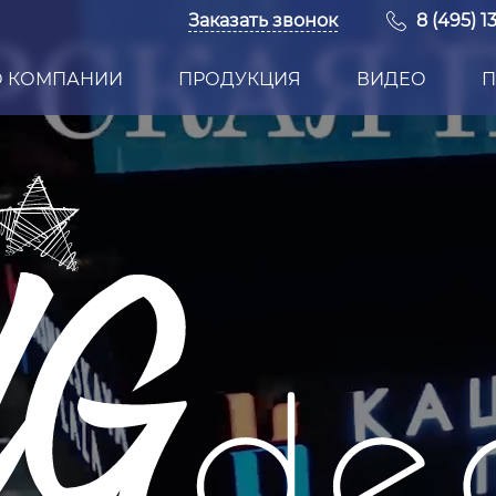
Заказать звонок
8 (495) 1
О КОМПАНИИ
ПРОДУКЦИЯ
ВИДЕО
П