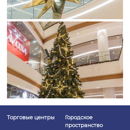
Торговые
центры
Городское
пространство