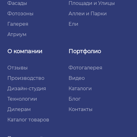
Фасады
Площади и Улицы
Фотозоны
Аллеи и Парки
Галерея
Ели
Атриум
О компании
Портфолио
Отзывы
Фотогалерея
Производство
Видео
Дизайн-студия
Каталоги
Технологии
Блог
Дилерам
Контакты
Каталог товаров