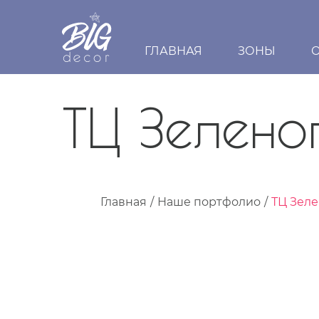
ГЛАВНАЯ
ЗОНЫ
ТЦ Зелено
Главная
Наше портфолио
ТЦ Зел