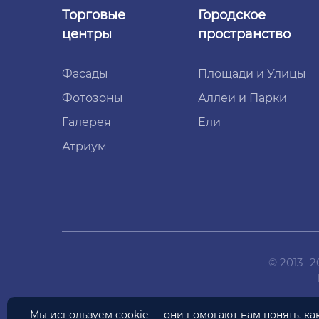
Торговые
Городское
центры
пространство
Фасады
Площади и Улицы
Фотозоны
Аллеи и Парки
Галерея
Ели
Атриум
© 2013 -
Мы используем
cookie
— они помогают нам понять, к