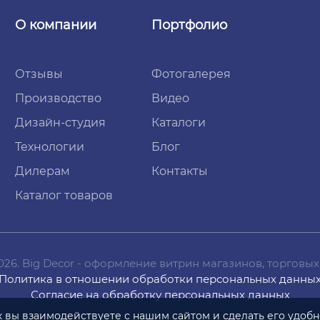
О компании
Портфолио
Отзывы
Фотогалерея
Производство
Видео
Дизайн-студия
Каталоги
Технологии
Блог
Дилерам
Контакты
Каталог товаров
2026. Big Decor - оформление витрин магазинов, торговых
Политика в отношении обработки персональных данны
Согласие на обработку персональных данных
ак вы взаимодействуете
с нашим
сайтом
и сделать
его удоб