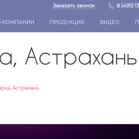
Заказать звонок
8 (495) 1
О КОМПАНИИ
ПРОДУКЦИЯ
ВИДЕО
П
а, Астрахань
рка, Астрахань