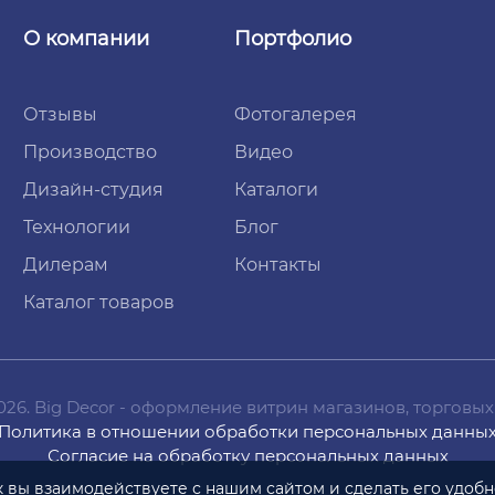
О компании
Портфолио
Отзывы
Фотогалерея
Производство
Видео
Дизайн-студия
Каталоги
Технологии
Блог
Дилерам
Контакты
Каталог товаров
2026. Big Decor - оформление витрин магазинов, торговых
Политика в отношении обработки персональных данны
Согласие на обработку персональных данных
ак вы взаимодействуете
с нашим
сайтом
и сделать
его удоб