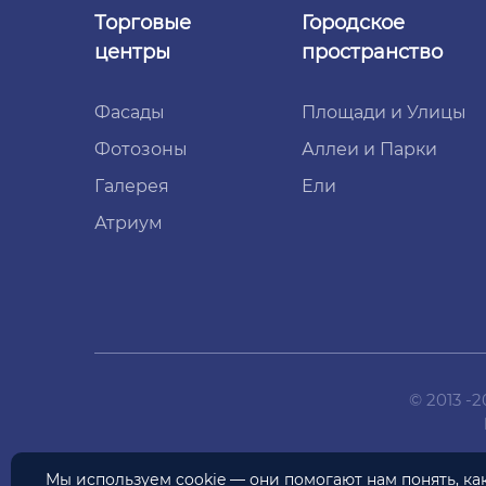
Торговые
Городское
центры
пространство
Фасады
Площади и Улицы
Фотозоны
Аллеи и Парки
Галерея
Ели
Атриум
© 2013 -
Мы используем
cookie
— они помогают нам понять, к