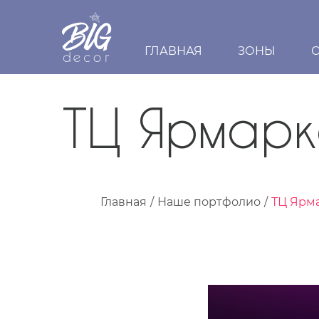
ГЛАВНАЯ
ЗОНЫ
ТЦ Ярмарк
Главная
Наше портфолио
ТЦ Ярма