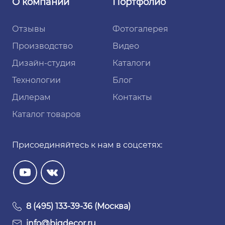
О компании
Портфолио
Отзывы
Фотогалерея
Производство
Видео
Дизайн-студия
Каталоги
Технологии
Блог
Дилерам
Контакты
Каталог товаров
Присоединяйтесь к нам в соцсетях:
8 (495) 133-39-36 (Москва)
info@bigdecor.ru