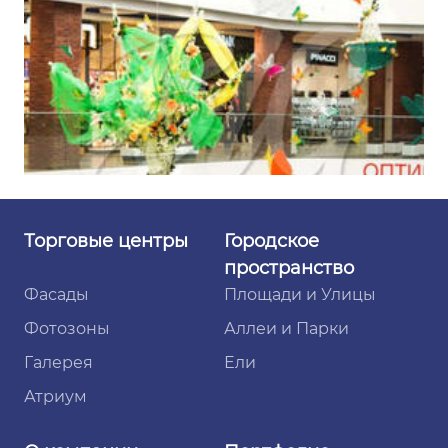
Торговые
центры
Городское
пространство
Фасады
Площади и Улицы
Фотозоны
Аллеи и Парки
Галерея
Ели
Атриум