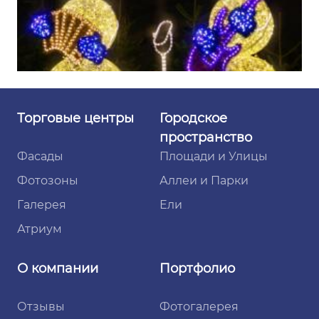
Торговые
центры
Городское
пространство
Фасады
Площади и Улицы
Фотозоны
Аллеи и Парки
Галерея
Ели
Атриум
О компании
Портфолио
Отзывы
Фотогалерея