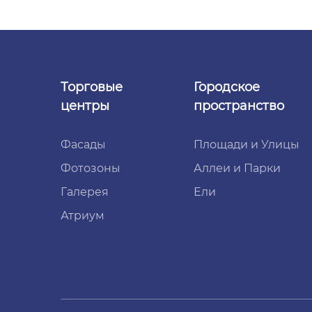
Торговые
Городское
центры
пространство
Фасады
Площади и Улицы
Фотозоны
Аллеи и Парки
Галерея
Ели
Атриум