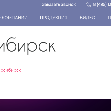
Заказать звонок
8 (495) 1
О КОМПАНИИ
ПРОДУКЦИЯ
ВИДЕО
П
ибирск
восибирск