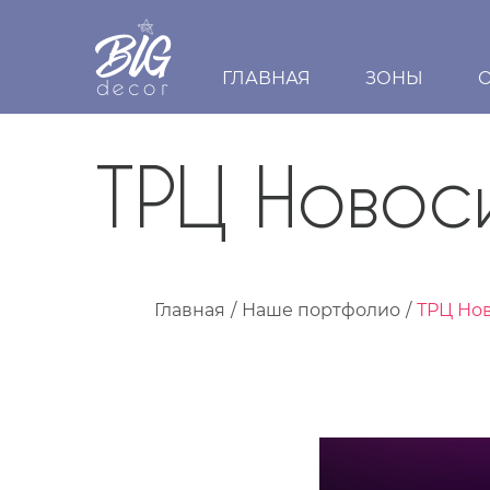
ГЛАВНАЯ
ЗОНЫ
ТРЦ Новос
Главная
Наше портфолио
ТРЦ Но