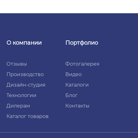
О компании
Портфолио
Отзывы
Фотогалерея
Производство
Видео
Дизайн-студия
Каталоги
Технологии
Блог
Дилерам
Контакты
Каталог товаров