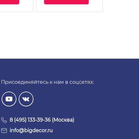
Присоединяйтесь к нам в соцсетях:
8 (495) 133-39-36 (Москва)
info@bigdecor.ru