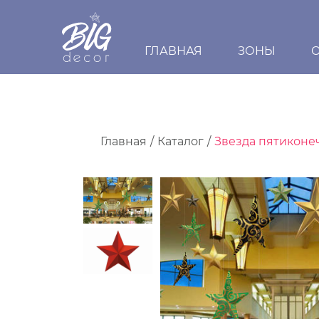
ГЛАВНАЯ
ЗОНЫ
Главная
Каталог
Звезда пятиконе