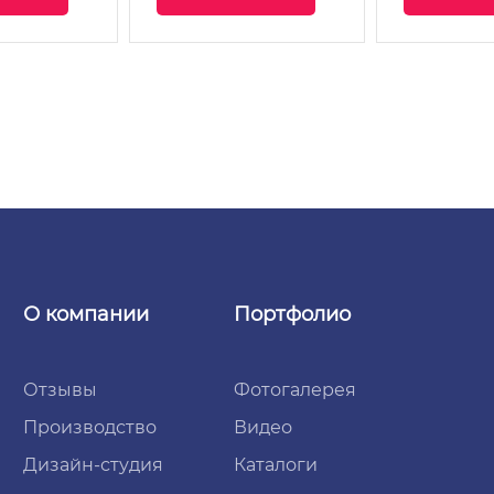
О компании
Портфолио
Отзывы
Фотогалерея
Производство
Видео
Дизайн-студия
Каталоги