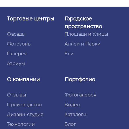
Торговые
центры
Городское
пространство
Фасады
Площади и Улицы
Фотозоны
Аллеи и Парки
Галерея
Ели
Атриум
О компании
Портфолио
Отзывы
Фотогалерея
Производство
Видео
Дизайн-студия
Каталоги
Технологии
Блог