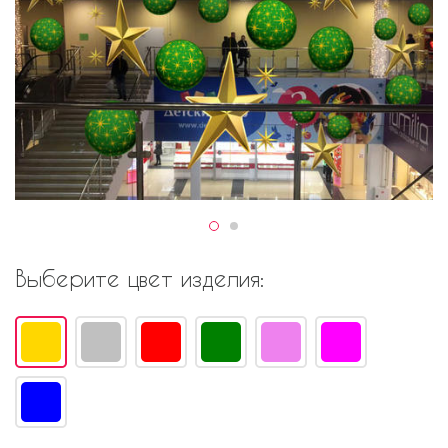
Выберите цвет изделия: