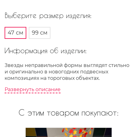
Выберите размер изделия:
47 см
99 см
Информация об изделии:
Звезды неправильной формы выглядят стильно
и оригинально в новогодних подвесных
композициях на тороговых объектах.
Развернуть описание
С этим товаром покупают: