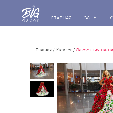
ГЛАВНАЯ
ЗОНЫ
Главная
Каталог
Декорация тантам