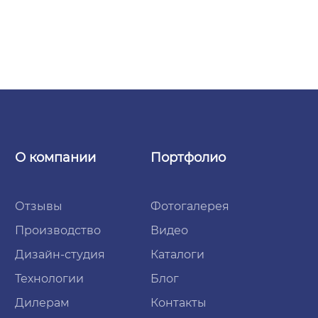
О компании
Портфолио
Отзывы
Фотогалерея
Производство
Видео
Дизайн-студия
Каталоги
Технологии
Блог
Дилерам
Контакты