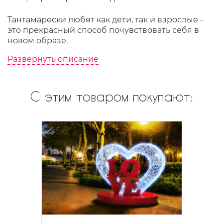
Тантамарески любят как дети, так и взрослые -
это прекрасный способ почувствовать себя в
новом образе.
Развернуть описание
С этим товаром покупают: