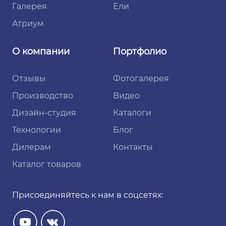
Галерея
Ели
Атриум
О компании
Портфолио
Отзывы
Фотогалерея
Производство
Видео
Дизайн-студия
Каталоги
Технологии
Блог
Дилерам
Контакты
Каталог товаров
Присоединяйтесь к нам в соцсетях: