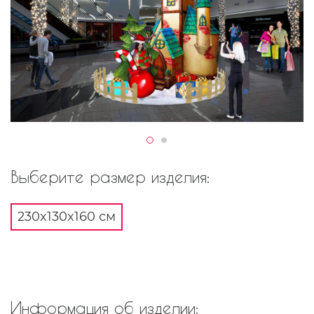
Выберите размер изделия:
230x130x160 см
Информация об изделии: