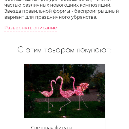
частью различных новогодних композиций.
Звезда правильной формы - беспроигрышный
вариант для праздничного убранства.
Развернуть описание
С этим товаром покупают:
Световая фигура