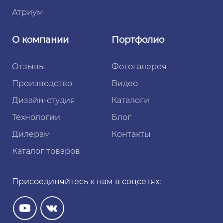
Атриум
О компании
Портфолио
Отзывы
Фотогалерея
Производство
Видео
Дизайн-студия
Каталоги
Технологии
Блог
Дилерам
Контакты
Каталог товаров
Присоединяйтесь к нам в соцсетях: