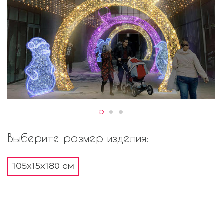
Выберите размер изделия:
105x15x180 см