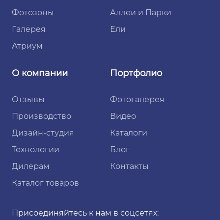
Фотозоны
Аллеи и Парки
Галерея
Ели
Атриум
О компании
Портфолио
Отзывы
Фотогалерея
Производство
Видео
Дизайн-студия
Каталоги
Технологии
Блог
Дилерам
Контакты
Каталог товаров
Присоединяйтесь к нам в соцсетях: