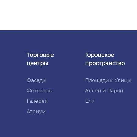
Торговые
Городское
центры
пространство
Фасады
Площади и Улицы
Фотозоны
Аллеи и Парки
Галерея
Ели
Атриум