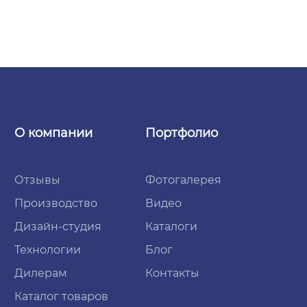
О компании
Портфолио
Отзывы
Фотогалерея
Производство
Видео
Дизайн-студия
Каталоги
Технологии
Блог
Дилерам
Контакты
Каталог товаров