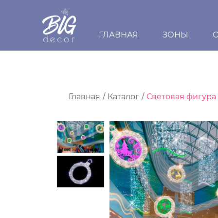
ГЛАВНАЯ
ЗОНЫ
Главная
Каталог
Световая фигура 