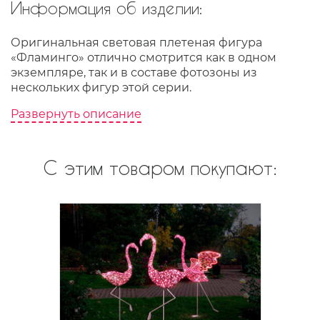
Информация об изделии:
Оригинальная световая плетеная фигура
«Фламинго» отлично смотрится как в одном
экземпляре, так и в составе фотозоны из
нескольких фигур этой серии.
Развернуть описание
С этим товаром покупают: