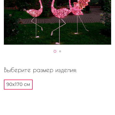
Выберите размер изделия:
90x170 см