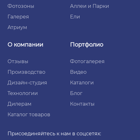
Фотозоны
Аллеи и Парки
Галерея
Ели
Атриум
О компании
Портфолио
Отзывы
Фотогалерея
Производство
Видео
Дизайн-студия
Каталоги
Технологии
Блог
Дилерам
Контакты
Каталог товаров
Присоединяйтесь к нам в соцсетях: