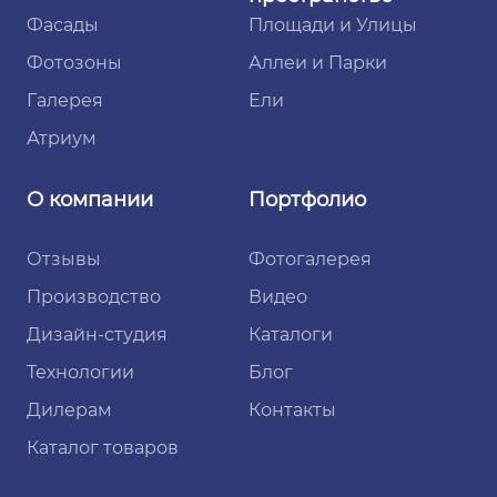
Фасады
Площади и Улицы
Фотозоны
Аллеи и Парки
Галерея
Ели
Атриум
О компании
Портфолио
Отзывы
Фотогалерея
Производство
Видео
Дизайн-студия
Каталоги
Технологии
Блог
Дилерам
Контакты
Каталог товаров