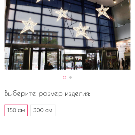
Выберите размер изделия:
150 см
300 см