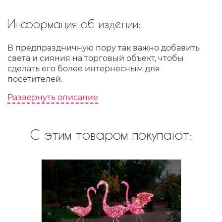
Информация об изделии:
В предпраздничную пору так важно добавить
света и сияния на торговый объект, чтобы
сделать его более интернесным для
посетителей.
Развернуть описание
С этим товаром покупают: