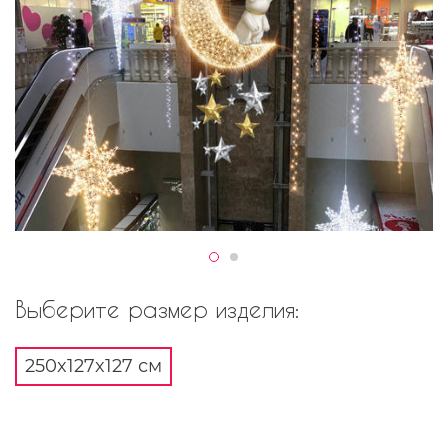
Выберите размер изделия:
250x127x127 см