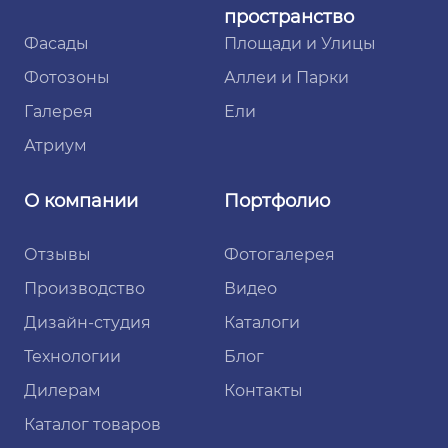
пространство
Фасады
Площади и Улицы
Фотозоны
Аллеи и Парки
Галерея
Ели
Атриум
О компании
Портфолио
Отзывы
Фотогалерея
Производство
Видео
Дизайн-студия
Каталоги
Технологии
Блог
Дилерам
Контакты
Каталог товаров