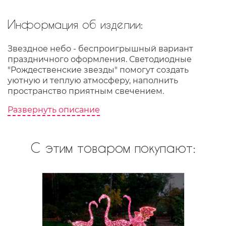
Информация об изделии:
Звездное небо - беспроигрышный вариант
праздничного оформления. Светодиодные
"Рождественские звезды" помогут создать
уютную и теплую атмосферу, наполнить
пространство приятным свечением.
Развернуть описание
С этим товаром покупают: