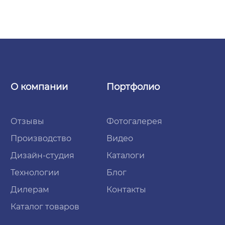
О компании
Портфолио
Отзывы
Фотогалерея
Производство
Видео
Дизайн-студия
Каталоги
Технологии
Блог
Дилерам
Контакты
Каталог товаров