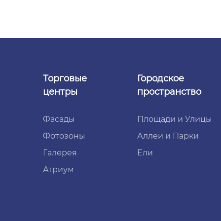
Торговые
Городское
центры
пространство
Фасады
Площади и Улицы
Фотозоны
Аллеи и Парки
Галерея
Ели
Атриум