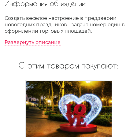
Информация об изделии:
Создать веселое настроение в преддверии
новогодних праздников - задача номер один в
оформлении торговых площадей.
Развернуть описание
С этим товаром покупают: