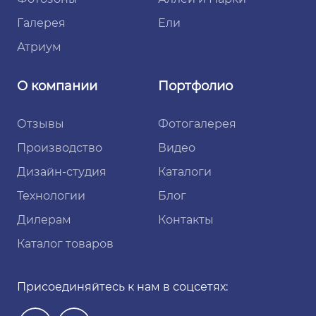
Галерея
Ели
Атриум
О компании
Портфолио
Отзывы
Фотогалерея
Производство
Видео
Дизайн-студия
Каталоги
Технологии
Блог
Дилерам
Контакты
Каталог товаров
Присоединяйтесь к нам в соцсетях: