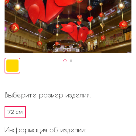
Выберите размер изделия:
72 см
Информация об изделии: