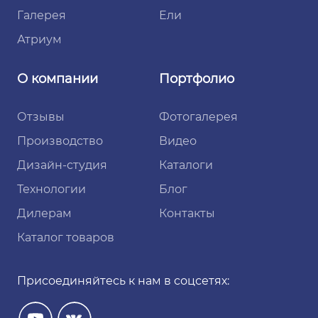
Галерея
Ели
Атриум
О компании
Портфолио
Отзывы
Фотогалерея
Производство
Видео
Дизайн-студия
Каталоги
Технологии
Блог
Дилерам
Контакты
Каталог товаров
Присоединяйтесь к нам в соцсетях: