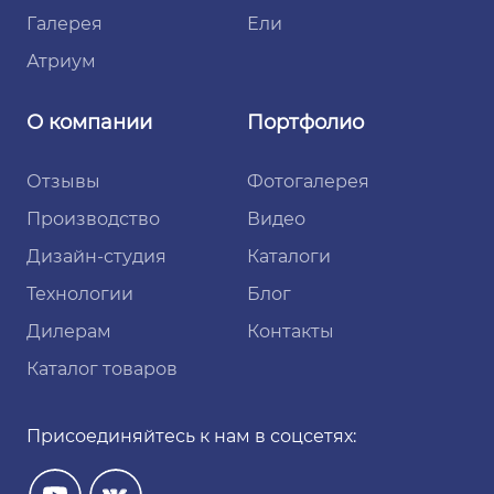
Галерея
Ели
Атриум
О компании
Портфолио
Отзывы
Фотогалерея
Производство
Видео
Дизайн-студия
Каталоги
Технологии
Блог
Дилерам
Контакты
Каталог товаров
Присоединяйтесь к нам в соцсетях: