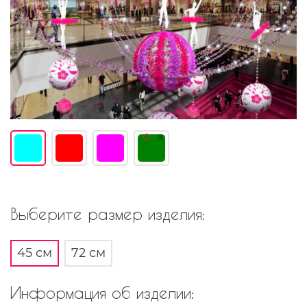
Выберите размер изделия:
45 см
72 см
Информация об изделии: