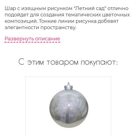
Шар с изящным рисунком "Летний сад" отлично
подойдет для создания тематических цветочных
композиций. Тонкие линии рисунка добявят
элегантности пространству.
Развернуть описание
С этим товаром покупают: