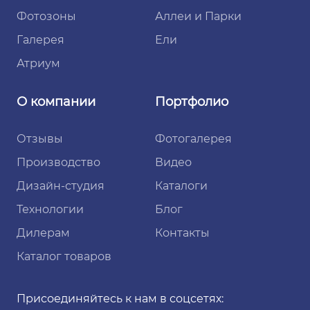
Фотозоны
Аллеи и Парки
Галерея
Ели
Атриум
О компании
Портфолио
Отзывы
Фотогалерея
Производство
Видео
Дизайн-студия
Каталоги
Технологии
Блог
Дилерам
Контакты
Каталог товаров
Присоединяйтесь к нам в соцсетях: