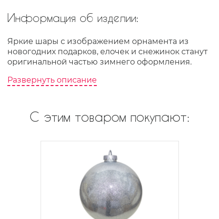
Информация об изделии:
Яркие шары с изображением орнамента из
новогодних подарков, елочек и снежинок станут
оригинальной частью зимнего оформления.
Развернуть описание
С этим товаром покупают: