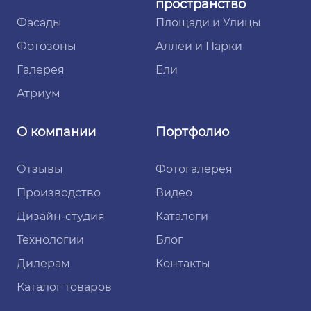
пространство
Фасады
Площади и Улицы
Фотозоны
Аллеи и Парки
Галерея
Ели
Атриум
О компании
Портфолио
Отзывы
Фотогалерея
Производство
Видео
Дизайн-студия
Каталоги
Технологии
Блог
Дилерам
Контакты
Каталог товаров