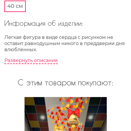
40 см
Информация об изделии:
Легкая фигура в виде сердца с рисунком не
оставит равнодушным никого в преддверии дня
влюбленных.
Развернуть описание
С этим товаром покупают: