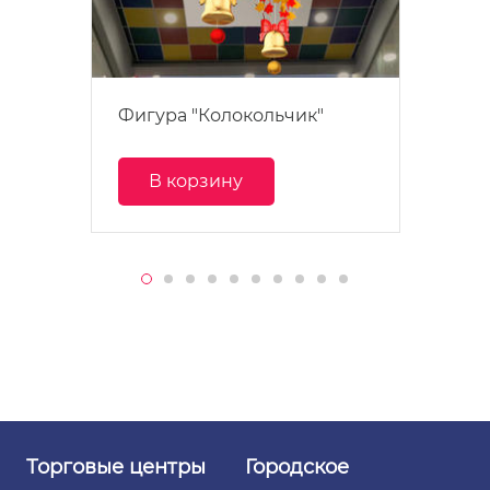
Фигура "Колокольчик"
В корзину
Торговые
центры
Городское