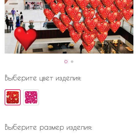
Выберите цвет изделия:
Выберите размер изделия: