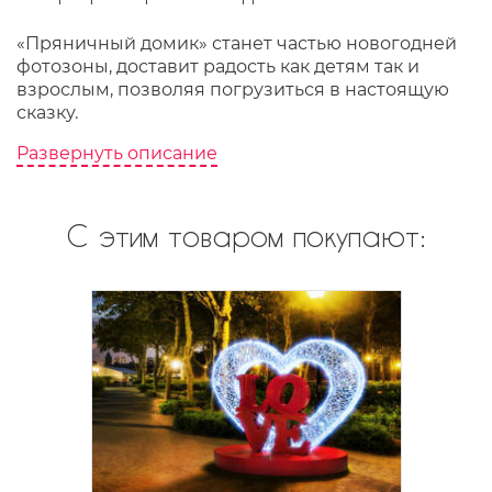
«Пряничный домик» станет частью новогодней
фотозоны, доставит радость как детям так и
взрослым, позволяя погрузиться в настоящую
сказку.
Развернуть описание
С этим товаром покупают: