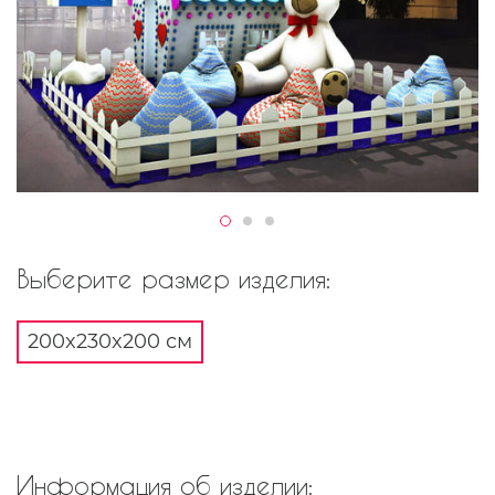
Выберите размер изделия:
200x230x200 см
Информация об изделии: