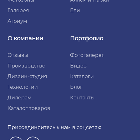
Галерея
Ели
Атриум
О компании
Портфолио
Отзывы
Фотогалерея
Производство
Видео
Дизайн-студия
Каталоги
Технологии
Блог
Дилерам
Контакты
Каталог товаров
Присоединяйтесь к нам в соцсетях: