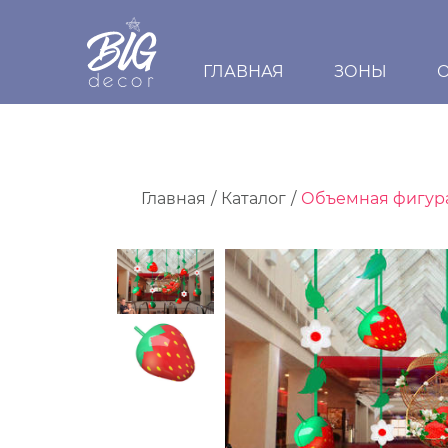
ГЛАВНАЯ
ЗОНЫ
Главная
Каталог
Объемная фигура