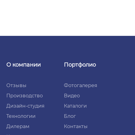
О компании
Портфолио
Отзывы
Фотогалерея
Производство
Видео
Дизайн-студия
Каталоги
Технологии
Блог
Дилерам
Контакты