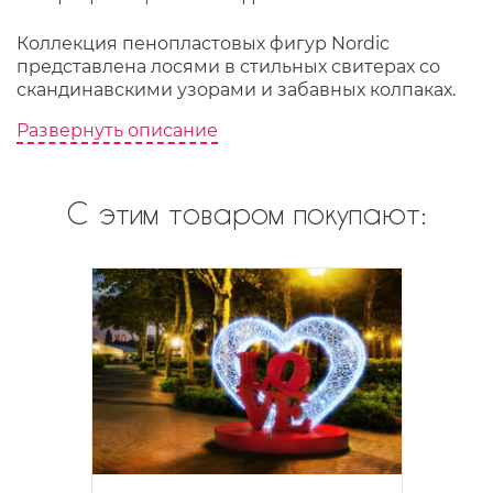
Коллекция пенопластовых фигур Nordic
представлена лосями в стильных свитерах со
скандинавскими узорами и забавных колпаках.
Развернуть описание
С этим товаром покупают: