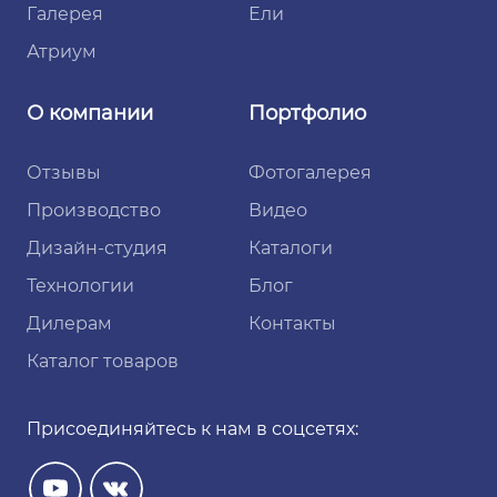
Галерея
Ели
Атриум
О компании
Портфолио
Отзывы
Фотогалерея
Производство
Видео
Дизайн-студия
Каталоги
Технологии
Блог
Дилерам
Контакты
Каталог товаров
Присоединяйтесь к нам в соцсетях: