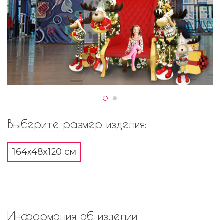
Выберите размер изделия:
164x48x120 см
Информация об изделии: