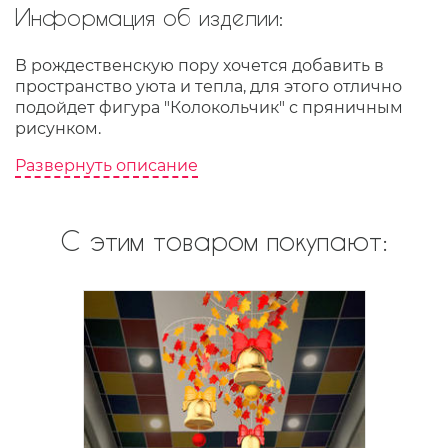
Информация об изделии:
В рождественскую пору хочется добавить в
пространство уюта и тепла, для этого отлично
подойдет фигура "Колокольчик" с пряничным
рисунком.
Развернуть описание
С этим товаром покупают: