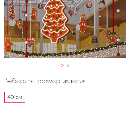
Выберите размер изделия:
49 см