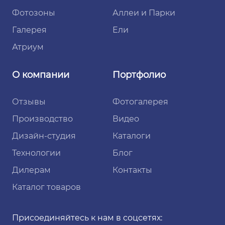
Фотозоны
Аллеи и Парки
Галерея
Ели
Атриум
О компании
Портфолио
Отзывы
Фотогалерея
Производство
Видео
Дизайн-студия
Каталоги
Технологии
Блог
Дилерам
Контакты
Каталог товаров
Присоединяйтесь к нам в соцсетях: