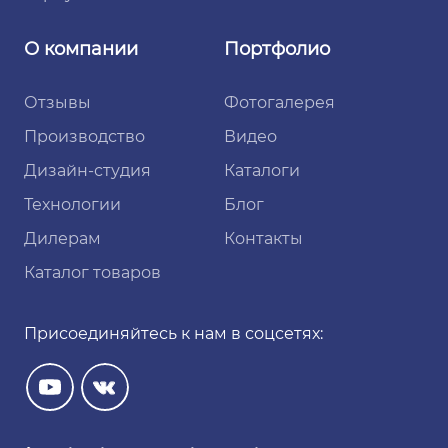
О компании
Портфолио
Отзывы
Фотогалерея
Производство
Видео
Дизайн-студия
Каталоги
Технологии
Блог
Дилерам
Контакты
Каталог товаров
Присоединяйтесь к нам в соцсетях: