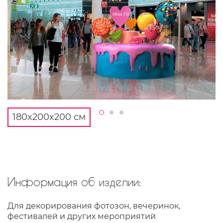
180x200x200 см
Информация об изделии:
Для декорирования фотозон, вечеринок,
фестивалей и других мероприятий