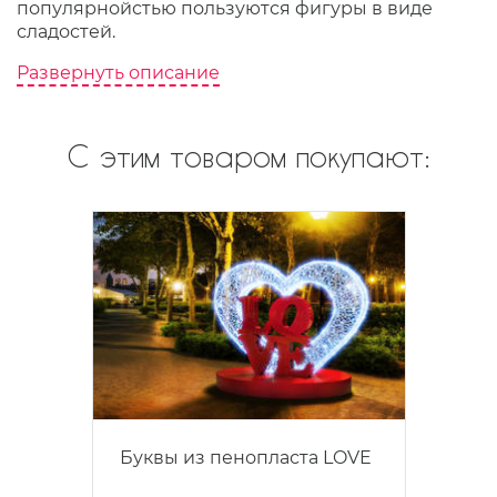
популярнойстью пользуются фигуры в виде
сладостей.
Развернуть описание
С этим товаром покупают:
Буквы из пенопласта LOVE