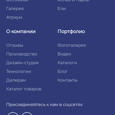
Галерея
Ели
Атриум
О компании
Портфолио
Отзывы
Фотогалерея
Производство
Видео
Дизайн-студия
Каталоги
Технологии
Блог
Дилерам
Контакты
Каталог товаров
Присоединяйтесь к нам в соцсетях: