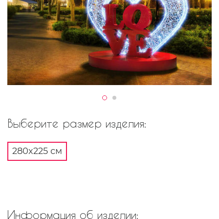
Выберите размер изделия:
280x225 см
Информация об изделии: