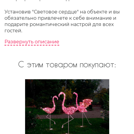
Установив "Световое сердце" на объекте и вы
обязательно привлечете к себе внимание и
подарите романтический настрой для всех
гостей.
Развернуть описание
С этим товаром покупают: