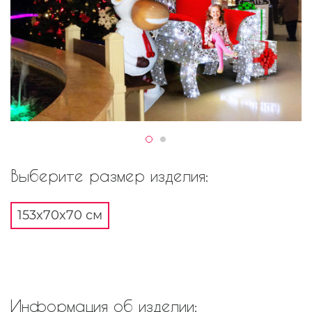
Выберите размер изделия:
153x70x70 см
Информация об изделии: