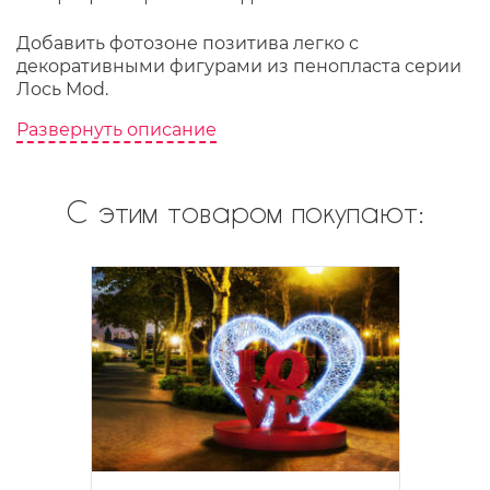
Добавить фотозоне позитива легко с
декоративными фигурами из пенопласта серии
Лось Mod.
Развернуть описание
С этим товаром покупают: