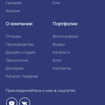
Галерея
Ели
Атриум
О компании
Портфолио
Отзывы
Фотогалерея
Производство
Видео
Дизайн-студия
Каталоги
Технологии
Блог
Дилерам
Контакты
Каталог товаров
Присоединяйтесь к нам в соцсетях: