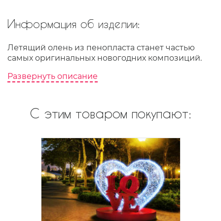
Информация об изделии:
Летящий олень из пенопласта станет частью
самых оригинальных новогодних композиций.
Развернуть описание
С этим товаром покупают: