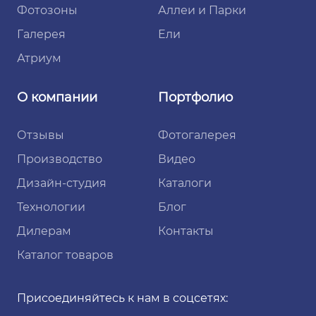
Фотозоны
Аллеи и Парки
Галерея
Ели
Атриум
О компании
Портфолио
Отзывы
Фотогалерея
Производство
Видео
Дизайн-студия
Каталоги
Технологии
Блог
Дилерам
Контакты
Каталог товаров
Присоединяйтесь к нам в соцсетях: