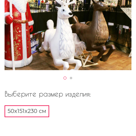
Выберите размер изделия:
50x151x230 см