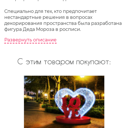
Специально для тех, кто предпочитает
нестандартные решения в вопросах
декорирования пространства была разработана
фигура Деда Мороза в росписи.
Развернуть описание
С этим товаром покупают: