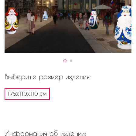
Выберите размер изделия:
175x110x110 см
Информация об изделии: