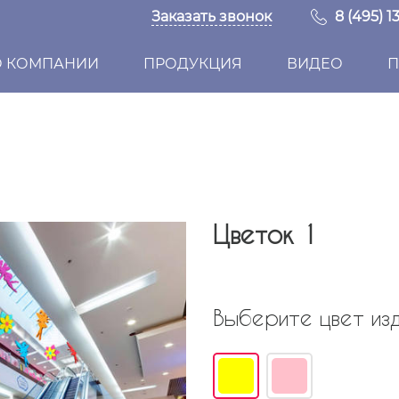
Заказать звонок
8 (495) 1
О КОМПАНИИ
ПРОДУКЦИЯ
ВИДЕО
П
Цветок 1
Выберите цвет изд