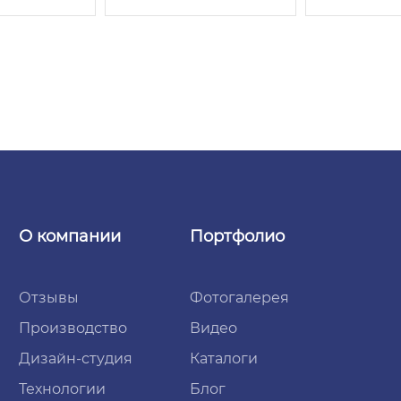
О компании
Портфолио
Отзывы
Фотогалерея
Производство
Видео
Дизайн-студия
Каталоги
Технологии
Блог