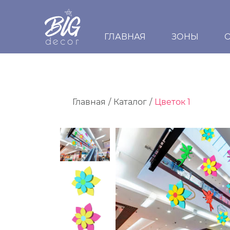
ГЛАВНАЯ
ЗОНЫ
Главная
Каталог
Цветок 1