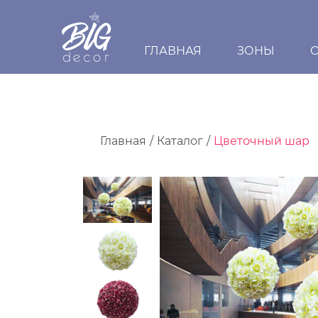
ГЛАВНАЯ
ЗОНЫ
Главная
Каталог
Цветочный шар