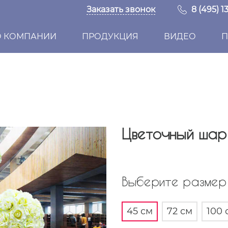
Заказать звонок
8 (495) 1
О КОМПАНИИ
ПРОДУКЦИЯ
ВИДЕО
П
Цветочный шар
Выберите размер 
45 см
72 см
100 