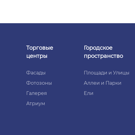
Торговые
Городское
центры
пространство
Фасады
Площади и Улицы
Фотозоны
Аллеи и Парки
Галерея
Ели
Атриум