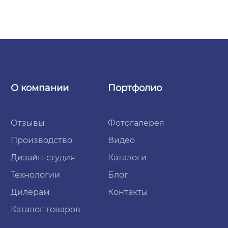
О компании
Портфолио
Отзывы
Фотогалерея
Производство
Видео
Дизайн-студия
Каталоги
Технологии
Блог
Дилерам
Контакты
Каталог товаров