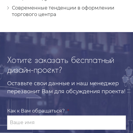
Современные тенденции в оформлении
торгового центра
Хотите заказать бесплатный
дизайн-проект?
Оставьте свои данные
и наш менеджер
перезвонит
Вам для обсуждения проекта!
Как к Вам обращаться?
*