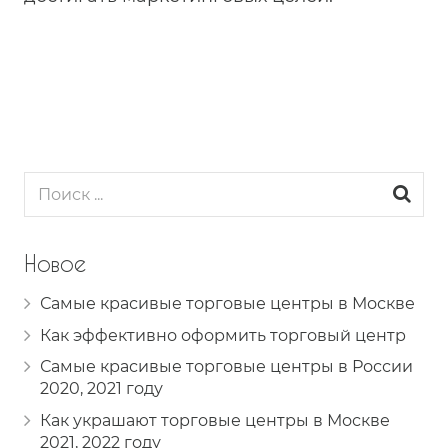
Новое
Самые красивые торговые центры в Москве
Как эффективно оформить торговый центр
Самые красивые торговые центры в России
2020, 2021 году
Как украшают торговые центры в Москве
2021, 2022 году