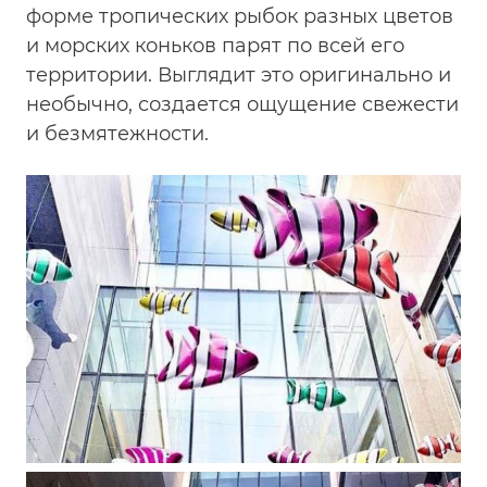
форме тропических рыбок разных цветов
и морских коньков парят по всей его
территории. Выглядит это оригинально и
необычно, создается ощущение свежести
и безмятежности.