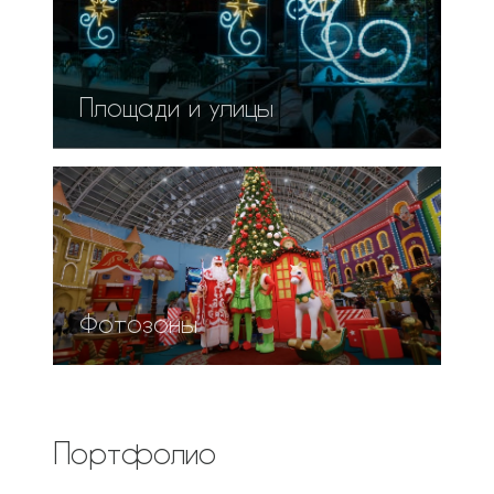
Площади и улицы
Фотозоны
Портфолио