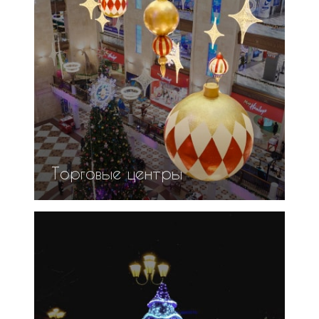
Торговые центры