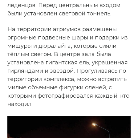
леденцов. Перед центральным входом
были установлен световой тоннель.
На территории атриумов размещены
огромные подвесные шары и подарки из
мишуры и дюралайта, которые сияли
тёплым светом. В центре зала была
установлена гигантская ель, украшенная
гирляндами и звездой. Прогуливаясь по
территории комплекса, можно встретить
милые объемные фигурки оленей, с
которыми фотографировался каждый, кто
находил.