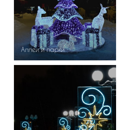
Аллеи и парки