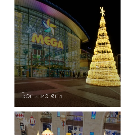
Большие ели