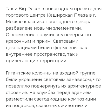
Так и Big Decor в новогоднем проекте для
торгового центра Каширская Плаза в г.
Москве классика новогоднего декора
разбавлена новыми элементами.
Оформление получилось невероятно
красочным и ярким. Световыми
декорациями были оформлены, как
внутреннее пространство, так и
прилегающие территории.
Гигантские колонны на входной группе,
были украшены световым занавесом, что
позволило подчеркнуть их архитектурное
строение. На клумбах перед зданием
разместили светодиодные композиции
из подарков, сказочных животных и