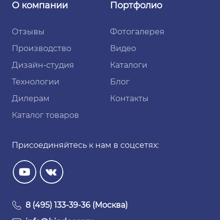
О компании
Портфолио
Отзывы
Фотогалерея
Производство
Видео
Дизайн-студия
Каталоги
Технологии
Блог
Дилерам
Контакты
Каталог товаров
Присоединяйтесь к нам в соцсетях:
8 (495) 133-39-36 (Москва)