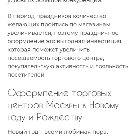
условиях большой конкуренции.
В период праздников количество
желающих пройтись по магазинам
увеличивается, поэтому праздничное
оформление это выгодная инвестиция,
которая поможет увеличить
посещаемость торгового центра,
покупательскую активность и лояльность
посетителей.
Оформление торговых
центров Москвы к Новому
году и Рождеству
Новый год – всеми любимая пора,