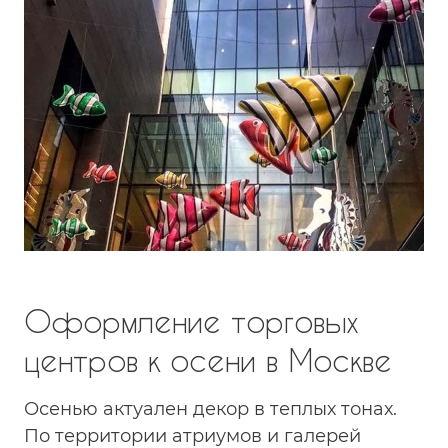
Оформление торговых
центров к осени в Москве
Осенью актуален декор в теплых тонах.
По территории атриумов и галерей