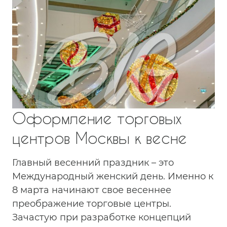
Оформление торговых
центров Москвы к весне
Главный весенний праздник – это
Международный женский день. Именно к
8 марта начинают свое весеннее
преображение торговые центры.
Зачастую при разработке концепций