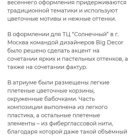
весеннего оформления придерживаются
традиционной тематики и используют
цветочные мотивы и нежные оттенки.
В оформлении для ТЦ “Солнечный” в г.
Москва командой дизайнеров Big Decor
было решено сделать акцент на
сочетании ярких и пастельных оттенков, а
также на сочетании фактур.
В атриуме были размещены легкие
плетеные цветочные корзины,
окруженные бабочками. Часть
композиции выполнена из легкого
пластика, а остальные плетеные
элементы – из фиберглассовой нити,
благодаря которой даже такой объёмный