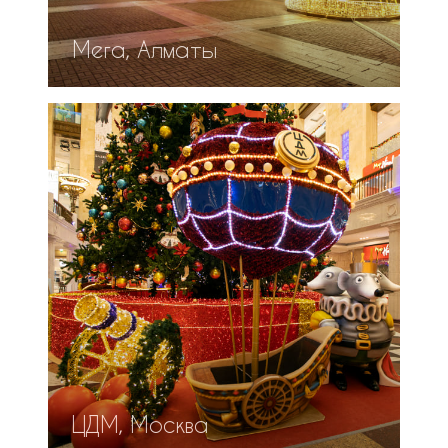
Мега, Алматы
ЦДМ, Москва