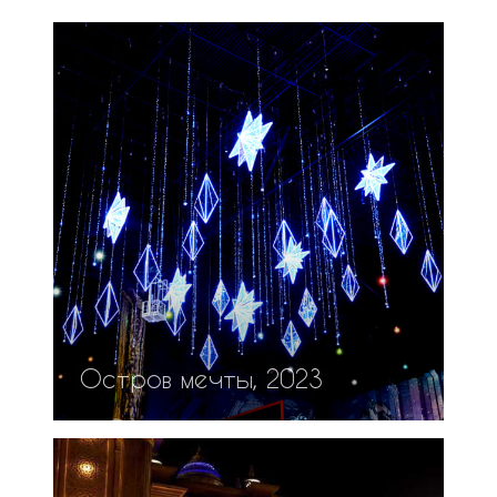
Остров мечты, 2023