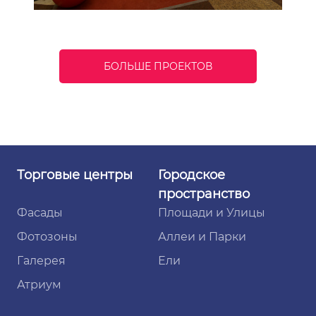
БОЛЬШЕ ПРОЕКТОВ
Торговые
центры
Городское
пространство
Фасады
Площади и Улицы
Фотозоны
Аллеи и Парки
Галерея
Ели
Атриум