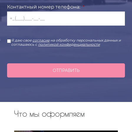
Контактный номер телефона:
*
Я даю свое
согласие
на обработку персональных данных и
соглашаюсь с
политикой конфиденциальности
ОТПРАВИТЬ
Что мы оформляем