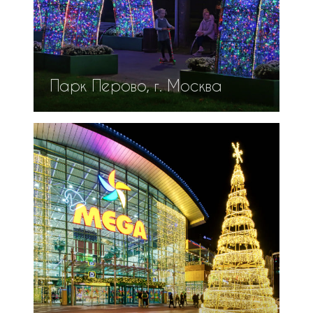
Парк Перово, г. Москва