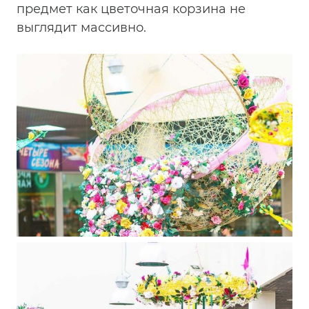
предмет как цветочная корзина не
выглядит массивно.