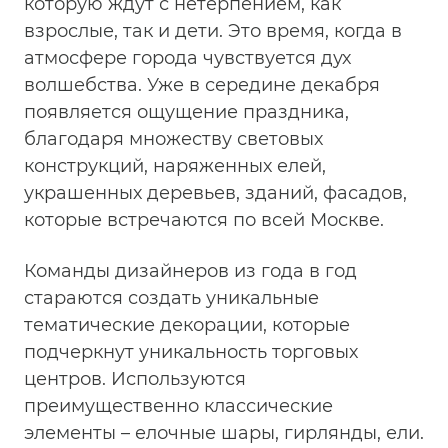
которую ждут с нетерпением, как
взрослые, так и дети. Это время, когда в
атмосфере города чувствуется дух
волшебства. Уже в середине декабря
появляется ощущение праздника,
благодаря множеству световых
конструкций, наряженных елей,
украшенных деревьев, зданий, фасадов,
которые встречаются по всей Москве.
Команды дизайнеров из года в год
стараются создать уникальные
тематические декорации, которые
подчеркнут уникальность торговых
центров. Используются
преимущественно классические
элементы – елочные шары, гирлянды, ели.