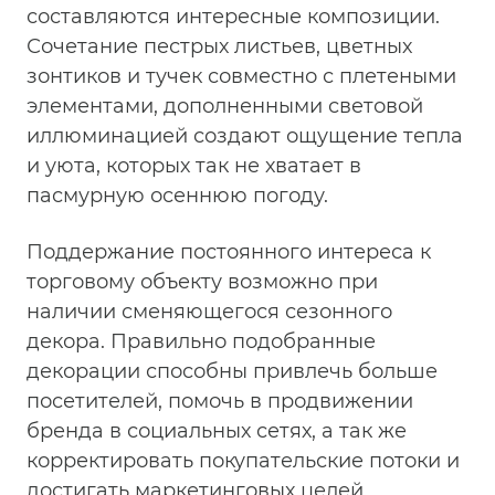
составляются интересные композиции.
Сочетание пестрых листьев, цветных
зонтиков и тучек совместно с плетеными
элементами, дополненными световой
иллюминацией создают ощущение тепла
и уюта, которых так не хватает в
пасмурную осеннюю погоду.
Поддержание постоянного интереса к
торговому объекту возможно при
наличии сменяющегося сезонного
декора. Правильно подобранные
декорации способны привлечь больше
посетителей, помочь в продвижении
бренда в социальных сетях, а так же
корректировать покупательские потоки и
достигать маркетинговых целей.