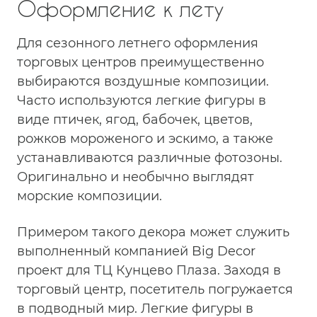
Оформление к лету
Для сезонного летнего оформления
торговых центров преимущественно
выбираются воздушные композиции.
Часто используются легкие фигуры в
виде птичек, ягод, бабочек, цветов,
рожков мороженого и эскимо, а также
устанавливаются различные фотозоны.
Оригинально и необычно выглядят
морские композиции.
Примером такого декора может служить
выполненный компанией Big Decor
проект для ТЦ Кунцево Плаза. Заходя в
торговый центр, посетитель погружается
в подводный мир. Легкие фигуры в