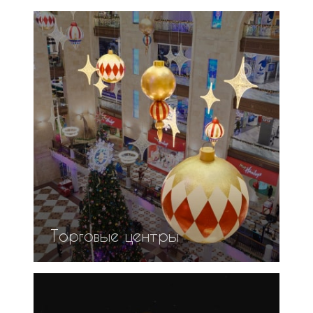
Торговые центры