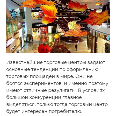
Известнейшие торговые центры задают
основные тенденции по оформлению
торговых площадей в мире. Они не
боятся экспериментов, и именно поэтому
имеют отличные результаты. В условиях
большой конкуренции главное
выделяться, только тогда торговый центр
будет интересен потребителю.