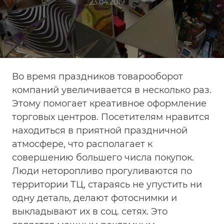
23.04.2019
Во время праздников товарооборот
компаний увеличивается в несколько раз.
Этому помогает креативное оформление
торговых центров. Посетителям нравится
находиться в приятной праздничной
атмосфере, что располагает к
совершению большего числа покупок.
Люди неторопливо прогуливаются по
территории ТЦ, стараясь не упустить ни
одну деталь, делают фотоснимки и
выкладывают их в соц. сетях. Это