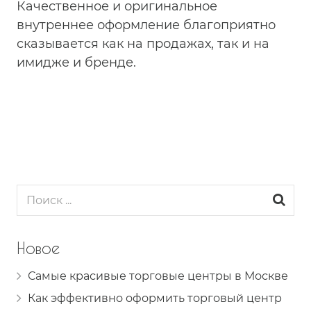
Качественное и оригинальное
внутреннее оформление благоприятно
сказывается как на продажах, так и на
имидже и бренде.
Новое
Самые красивые торговые центры в Москве
Как эффективно оформить торговый центр