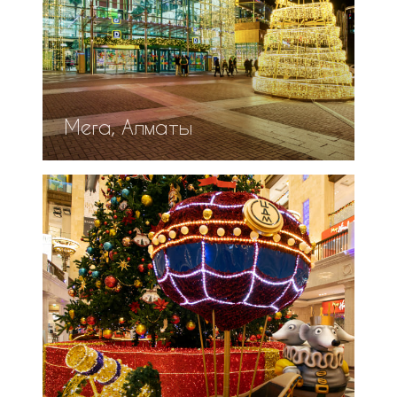
Мега, Алматы