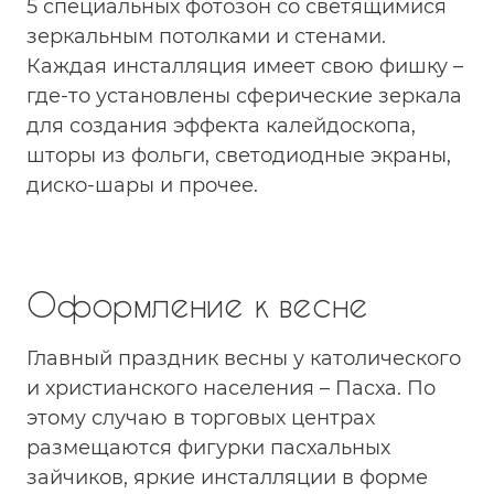
5 специальных фотозон со светящимися
зеркальным потолками и стенами.
Каждая инсталляция имеет свою фишку –
где-то установлены сферические зеркала
для создания эффекта калейдоскопа,
шторы из фольги, светодиодные экраны,
диско-шары и прочее.
Оформление к весне
Главный праздник весны у католического
и христианского населения – Пасха. По
этому случаю в торговых центрах
размещаются фигурки пасхальных
зайчиков, яркие инсталляции в форме