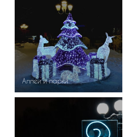
Аллеи и парки