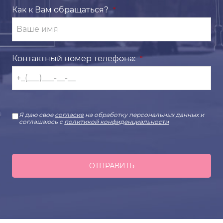
Как к Вам обращаться?
*
Контактный номер телефона:
*
Я даю свое
согласие
на обработку персональных данных и
соглашаюсь с
политикой конфиденциальности
ОТПРАВИТЬ