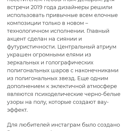
встречи 2019 года дизайнеры решили
использовать привычные всем елочные
композиции только в новом –
технологичном исполнении. Главный
акцент сделан на сиянии и
футуристичности. Центральный атриум
украшен огромными елями из
зеркальных и голографических
полигональных шаров с наконечниками
из полигональных звезд. Еще одним
дополнением к эклектичной атмосфере
являются психоделические черно-белые
узоры на полу, которые создают вау-
эффект.
Для любителей инстаграм было создано