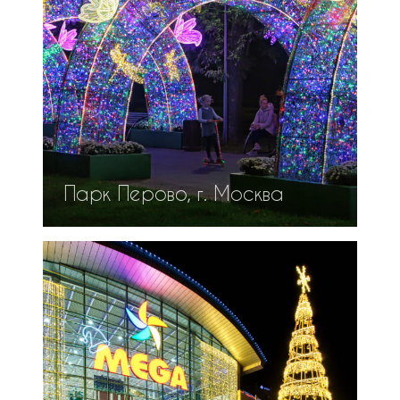
Парк Перово, г. Москва