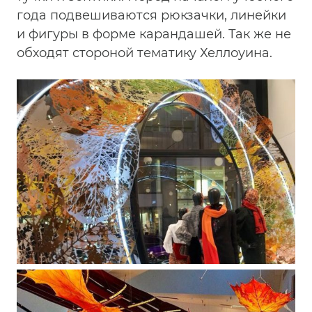
года подвешиваются рюкзачки, линейки
и фигуры в форме карандашей. Так же не
обходят стороной тематику Хеллоуина.