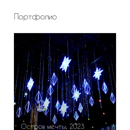
Портфолио
Остров мечты, 2023