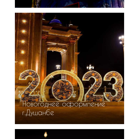
Новогоднее оформление
г.Душанбе