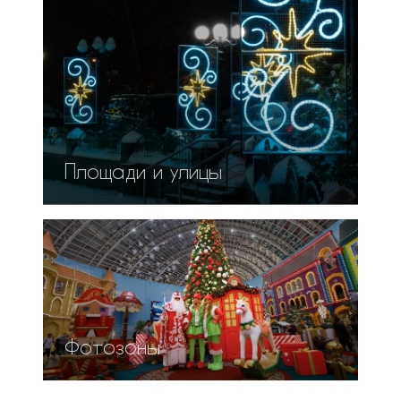
Площади и улицы
Фотозоны