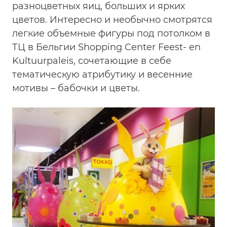
разноцветных яиц, больших и ярких
цветов. Интересно и необычно смотрятся
легкие объемные фигуры под потолком в
ТЦ в Бельгии Shopping Center Feest- en
Kultuurpaleis, сочетающие в себе
тематическую атрибутику и весенние
мотивы – бабочки и цветы.