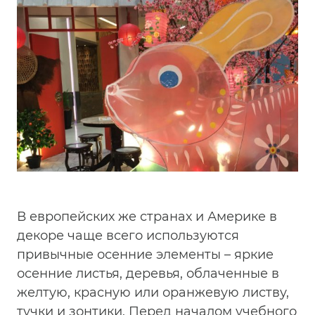
В европейских же странах и Америке в
декоре чаще всего используются
привычные осенние элементы – яркие
осенние листья, деревья, облаченные в
желтую, красную или оранжевую листву,
тучки и зонтики. Перед началом учебного