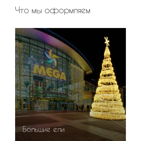
Что мы оформляем
Большие ели