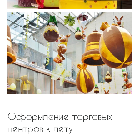
Оформление торговых
центров к лету