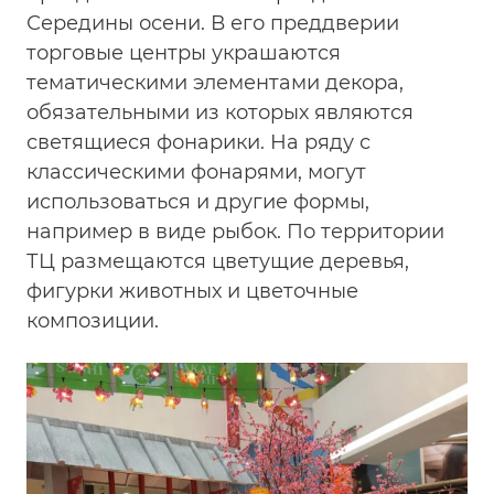
Середины осени. В его преддверии
торговые центры украшаются
тематическими элементами декора,
обязательными из которых являются
светящиеся фонарики. На ряду с
классическими фонарями, могут
использоваться и другие формы,
например в виде рыбок. По территории
ТЦ размещаются цветущие деревья,
фигурки животных и цветочные
композиции.