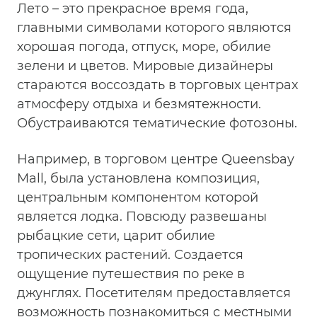
Лето – это прекрасное время года,
главными символами которого являются
хорошая погода, отпуск, море, обилие
зелени и цветов. Мировые дизайнеры
стараются воссоздать в торговых центрах
атмосферу отдыха и безмятежности.
Обустраиваются тематические фотозоны.
Например, в торговом центре Queensbay
Mall, была установлена композиция,
центральным компонентом которой
является лодка. Повсюду развешаны
рыбацкие сети, царит обилие
тропических растений. Создается
ощущение путешествия по реке в
джунглях. Посетителям предоставляется
возможность познакомиться с местными