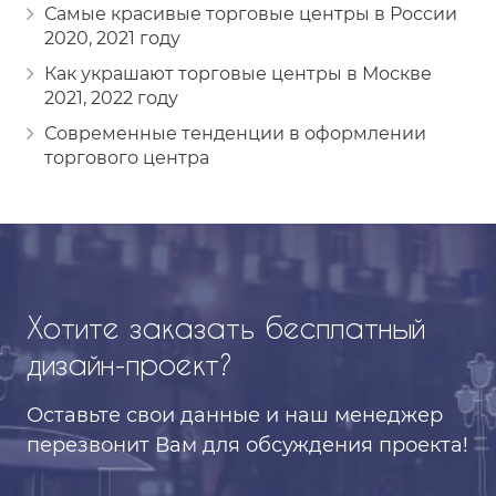
Самые красивые торговые центры в России
2020, 2021 году
Как украшают торговые центры в Москве
2021, 2022 году
Современные тенденции в оформлении
торгового центра
Хотите заказать бесплатный
дизайн-проект?
Оставьте свои данные
и наш менеджер
перезвонит
Вам для обсуждения проекта!