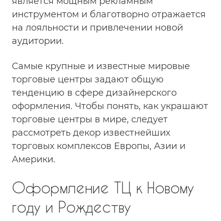
является мощным рекламным
инструментом и благотворно отражается
на лояльности и привлечении новой
аудитории.
Самые крупные и известные мировые
торговые центры задают общую
тенденцию в сфере дизайнерского
оформления. Чтобы понять, как украшают
торговые центры в мире, следует
рассмотреть декор известнейших
торговых комплексов Европы, Азии и
Америки.
Оформление ТЦ к Новому
году и Рождеству