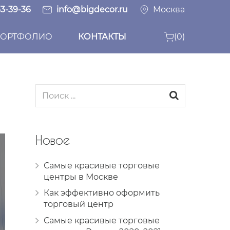
33-39-36
info@bigdecor.ru
Москва
ОРТФОЛИО
КОНТАКТЫ
(0)
Новое
Самые красивые торговые
центры в Москве
Как эффективно оформить
торговый центр
Самые красивые торговые