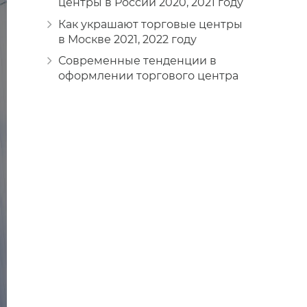
центры в России 2020, 2021 году
Как украшают торговые центры
в Москве 2021, 2022 году
Современные тенденции в
оформлении торгового центра