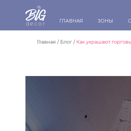
ГЛАВНАЯ
ЗОНЫ
Главная
Блог
Как украшают торгов