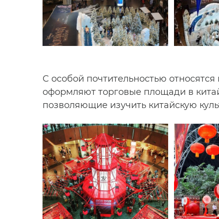
С особой почтительностью относятся 
оформляют торговые площади в китай
позволяющие изучить китайскую культ