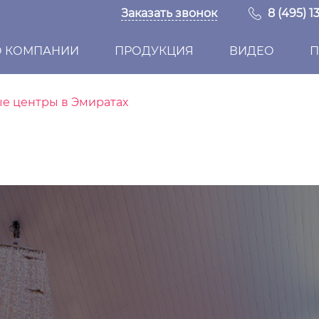
Заказать звонок
8 (495) 1
О КОМПАНИИ
ПРОДУКЦИЯ
ВИДЕО
П
ые центры в Эмиратах